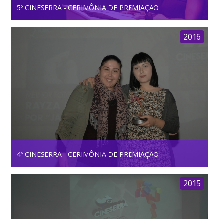
5º CINESERRA - CERIMÔNIA DE PREMIAÇÃO
2016
4º CINESERRA - CERIMÔNIA DE PREMIAÇÃO
2015