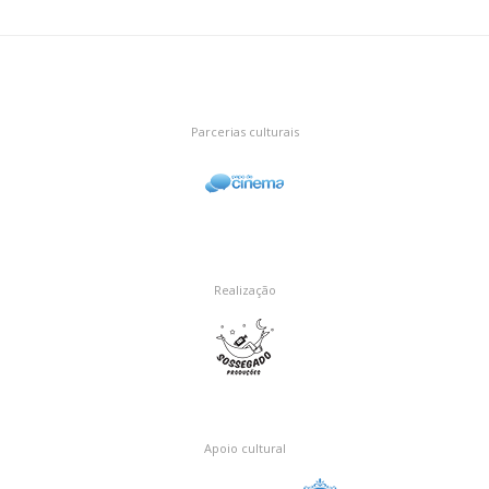
Parcerias culturais
Realização
Apoio cultural