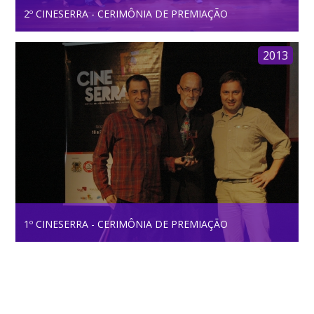
2º CINESERRA - CERIMÔNIA DE PREMIAÇÃO
2013
1º CINESERRA - CERIMÔNIA DE PREMIAÇÃO