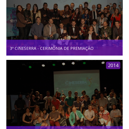
3º CINESERRA - CERIMÔNIA DE PREMIAÇÃO
2014