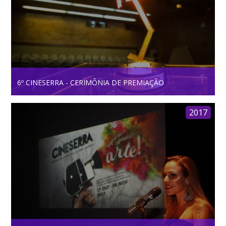
6º CINESERRA - CERIMÔNIA DE PREMIAÇÃO
2017