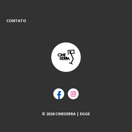
CONTATO
© 2026 CINESERRA | EGGE