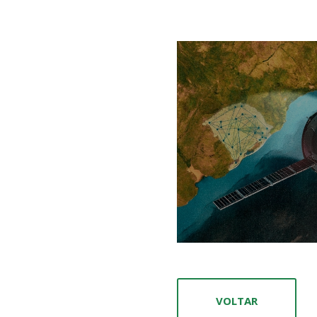
VOLTAR