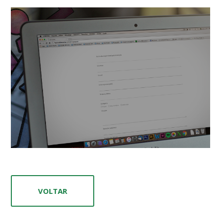
VOLTAR