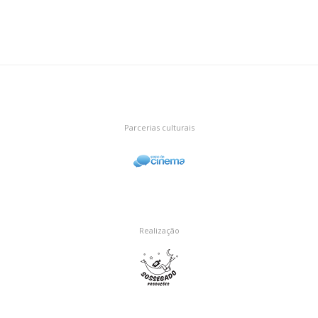
Parcerias culturais
Realização