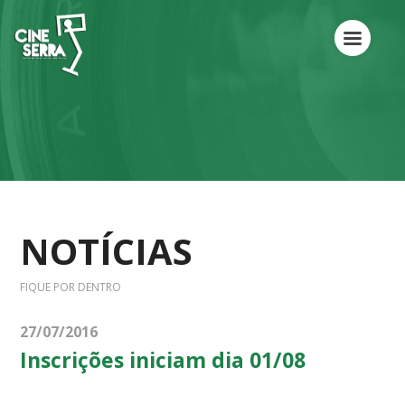
NOTÍCIAS
FIQUE POR DENTRO
27/07/2016
Inscrições iniciam dia 01/08