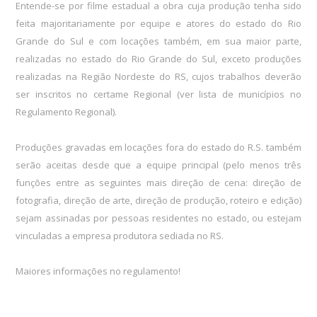
Entende-se por filme estadual a obra cuja produção tenha sido
feita majoritariamente por equipe e atores do estado do Rio
Grande do Sul e com locações também, em sua maior parte,
realizadas no estado do Rio Grande do Sul, exceto produções
realizadas na Região Nordeste do RS, cujos trabalhos deverão
ser inscritos no certame Regional (
ver lista de municípios no
Regulamento Regional
).
Produções gravadas em locações fora do estado do R.S. também
serão aceitas desde que a equipe principal (pelo menos três
funções entre as seguintes mais direção de cena: direção de
fotografia, direção de arte, direção de produção, roteiro e edição)
sejam assinadas por pessoas residentes no estado, ou estejam
vinculadas a empresa produtora sediada no RS.
Maiores informações no
regulamento!