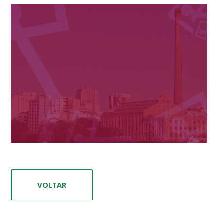
VOLTAR