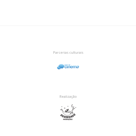
Parcerias culturais
Realização