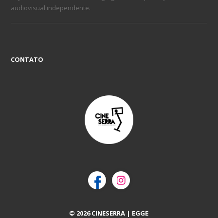
audiovisual independente.
CONTATO
© 2026 CINESERRA | EGGE