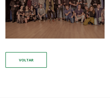
VOLTAR