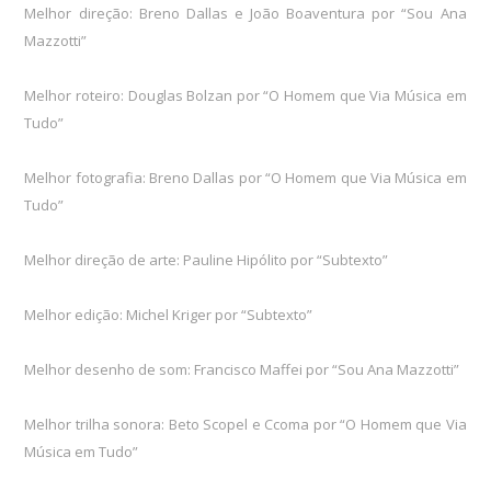
Melhor direção: Breno Dallas e João Boaventura por “Sou Ana
Mazzotti”
Melhor roteiro: Douglas Bolzan por “O Homem que Via Música em
Tudo”
Melhor fotografia: Breno Dallas por “O Homem que Via Música em
Tudo”
Melhor direção de arte: Pauline Hipólito por “Subtexto”
Melhor edição: Michel Kriger por “Subtexto”
Melhor desenho de som: Francisco Maffei por “Sou Ana Mazzotti”
Melhor trilha sonora: Beto Scopel e Ccoma por “O Homem que Via
Música em Tudo”