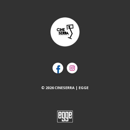
© 2026 CINESERRA | EGGE